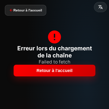
Retour à l'accueil
Erreur lors du chargement
de la chaîne
Failed to fetch
Retour à l'accueil