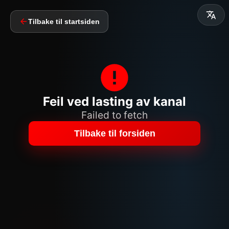
Tilbake til startsiden
Feil ved lasting av kanal
Failed to fetch
Tilbake til forsiden