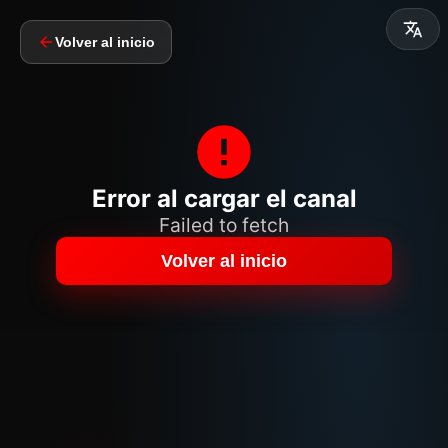
Volver al inicio
Error al cargar el canal
Failed to fetch
Volver al inicio