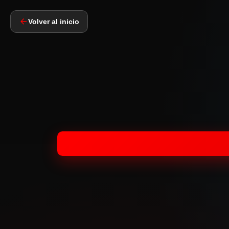
Volver al inicio