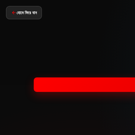
হোমে ফিরে যান