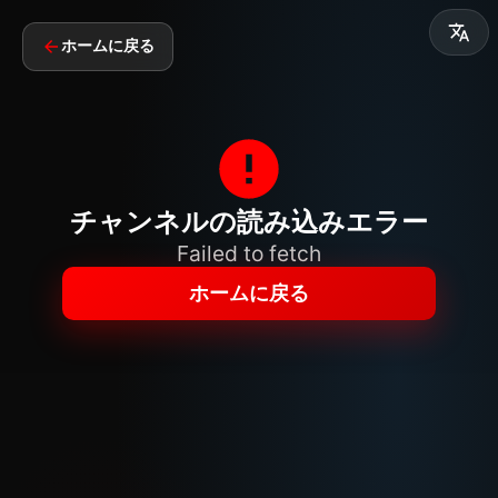
ホームに戻る
チャンネルの読み込みエラー
Failed to fetch
ホームに戻る