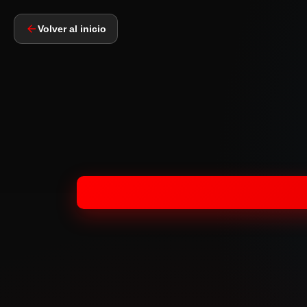
Volver al inicio