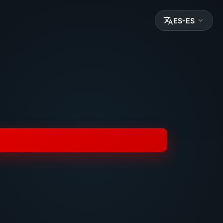
ES-ES