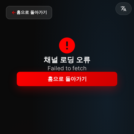
홈으로 돌아가기
채널 로딩 오류
Failed to fetch
홈으로 돌아가기