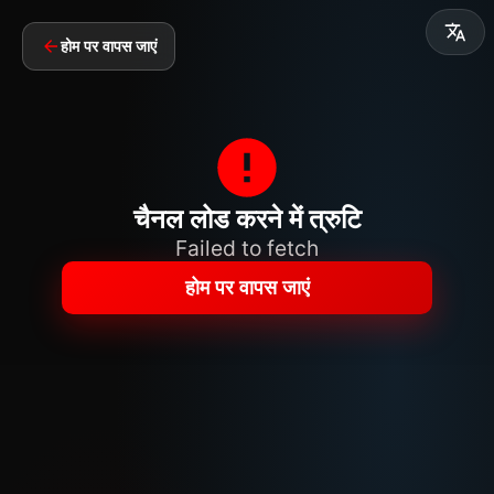
होम पर वापस जाएं
चैनल लोड करने में त्रुटि
Failed to fetch
होम पर वापस जाएं