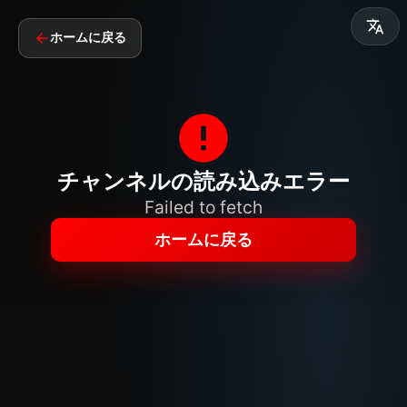
ホームに戻る
チャンネルの読み込みエラー
Failed to fetch
ホームに戻る