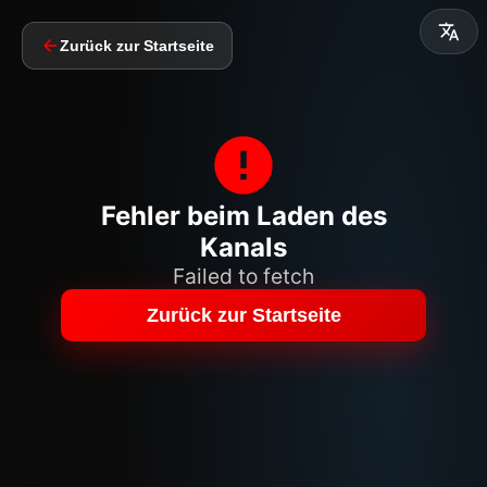
Zurück zur Startseite
Fehler beim Laden des
Kanals
Failed to fetch
Zurück zur Startseite