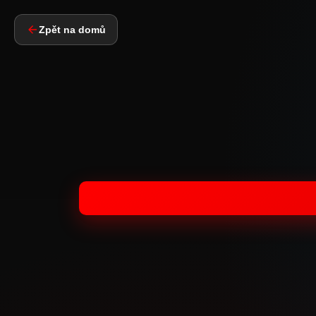
Zpět na domů