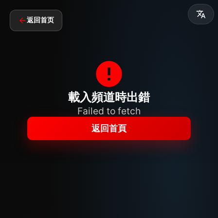
返回首页
載入頻道時出錯
Failed to fetch
返回首頁