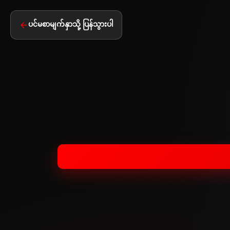
ပင်မစာမျက်နှာသို့ ပြန်သွားပါ