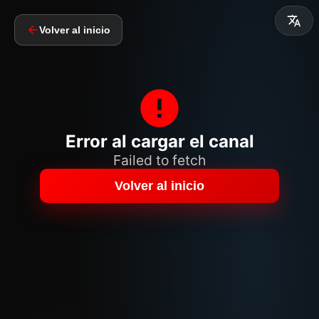
Volver al inicio
Error al cargar el canal
Failed to fetch
Volver al inicio