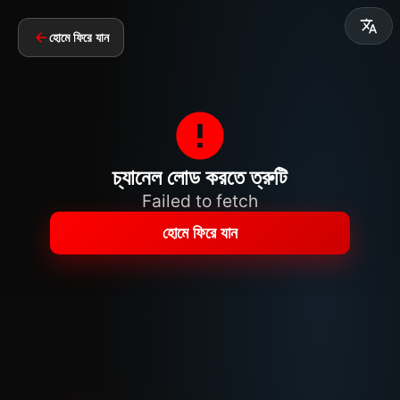
হোমে ফিরে যান
চ্যানেল লোড করতে ত্রুটি
Failed to fetch
হোমে ফিরে যান